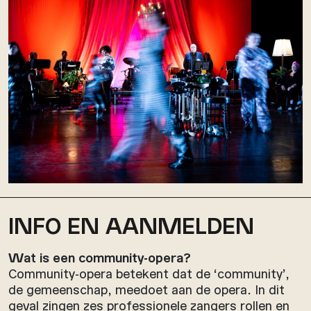
INFO EN AANMELDEN
Wat is een community-opera?
Community-opera betekent dat de ‘community’,
de gemeenschap, meedoet aan de opera. In dit
geval zingen zes professionele zangers rollen en