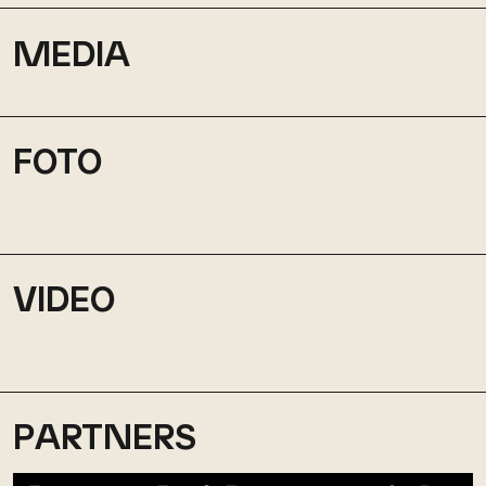
MEDIA
FOTO
VIDEO
PARTNERS