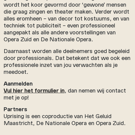
wordt het koor gevormd door ‘gewone’ mensen
die graag zingen en theater maken. Verder wordt
alles eromheen – van decor tot kostuums, en van
techniek tot publiciteit – even professioneel
aangepakt als alle andere voorstellingen van
Opera Zuid en De Nationale Opera.
Daarnaast worden alle deelnemers goed begeleid
door professionals. Dat betekent dat we ook een
professionele inzet van jou verwachten als je
meedoet.
Aanmelden
Vul hier het formulier in
, dan nemen wij contact
met je op!
Partners
Uprising is een coproductie van Het Geluid
Maastricht, De Nationale Opera en Opera Zuid.