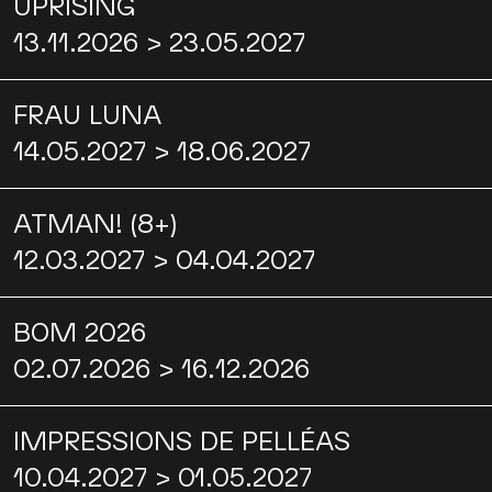
UPRISING
13.11.2026 > 23.05.2027
FRAU LUNA
14.05.2027 > 18.06.2027
ATMAN! (8+)
12.03.2027 > 04.04.2027
BOM 2026
02.07.2026 > 16.12.2026
IMPRESSIONS DE PELLÉAS
10.04.2027 > 01.05.2027