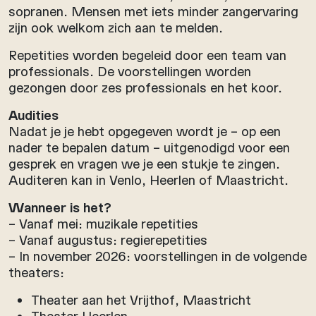
sopranen. Mensen met iets minder zangervaring
zijn ook welkom zich aan te melden.
Repetities worden begeleid door een team van
professionals. De voorstellingen worden
gezongen door zes professionals en het koor.
Audities
Nadat je je hebt opgegeven wordt je – op een
nader te bepalen datum – uitgenodigd voor een
gesprek en vragen we je een stukje te zingen.
Auditeren kan in Venlo, Heerlen of Maastricht.
Wanneer is het?
– Vanaf mei: muzikale repetities
– Vanaf augustus: regierepetities
– In november 2026: voorstellingen in de volgende
theaters:
Theater aan het Vrijthof, Maastricht
Theater Heerlen