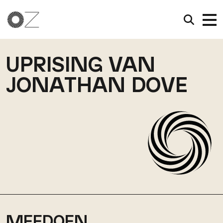
UPRISING VAN
JONATHAN DOVE
MEEDOEN