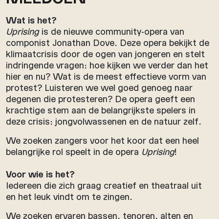
Wat is het?
Uprising
is de nieuwe community-opera van
componist Jonathan Dove. Deze opera bekijkt de
klimaatcrisis door de ogen van jongeren en stelt
indringende vragen: hoe kijken we verder dan het
hier en nu? Wat is de meest effectieve vorm van
protest? Luisteren we wel goed genoeg naar
degenen die protesteren? De opera geeft een
krachtige stem aan de belangrijkste spelers in
deze crisis: jongvolwassenen en de natuur zelf.
We zoeken zangers voor het koor dat een heel
belangrijke rol speelt in de opera
Uprising
!
Voor wie is het?
Iedereen die zich graag creatief en theatraal uit
en het leuk vindt om te zingen.
We zoeken ervaren bassen, tenoren, alten en