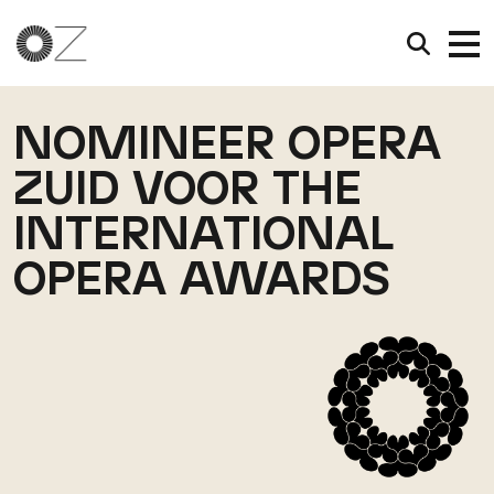
NOMINEER OPERA
ZUID VOOR THE
INTERNATIONAL
OPERA AWARDS