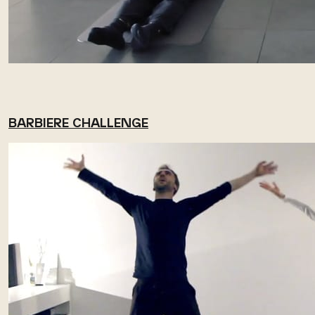
BARBIERE CHALLENGE