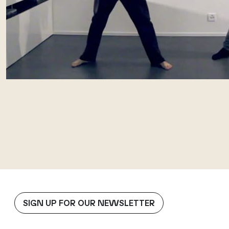
SIGN UP FOR OUR NEWSLETTER