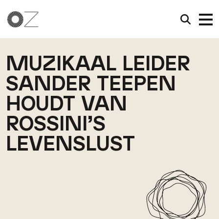
MUZIKAAL LEIDER
SANDER TEEPEN
HOUDT VAN
ROSSINI’S
LEVENSLUST