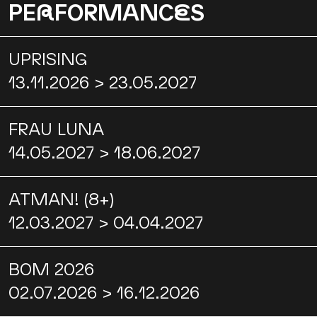
PE
R
FORMANC
E
S
UPRISING
13.11.2026 > 23.05.2027
FRAU LUNA
14.05.2027 > 18.06.2027
ATMAN! (8+)
12.03.2027 > 04.04.2027
BOM 2026
02.07.2026 > 16.12.2026