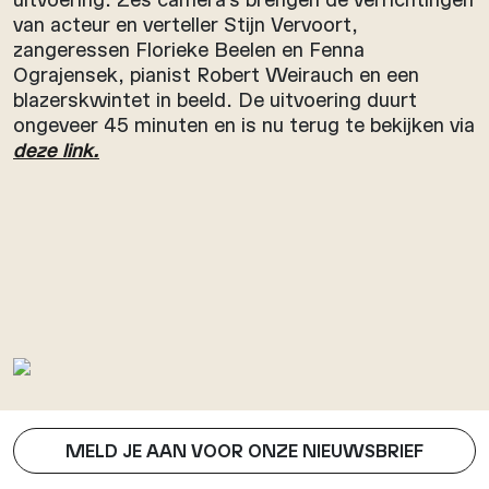
van acteur en verteller Stijn Vervoort,
zangeressen Florieke Beelen en Fenna
Ograjensek, pianist Robert Weirauch en een
blazerskwintet in beeld. De uitvoering duurt
ongeveer 45 minuten en is nu terug te bekijken via
deze link.
MELD JE AAN VOOR ONZE NIEUWSBRIEF