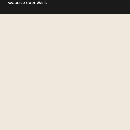
website door
Wink