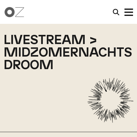
LIVESTREAM >
MIDZOMERNACHTS
DROOM