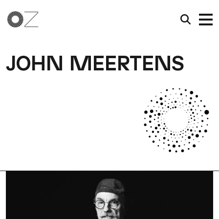
JOHN MEERTENS