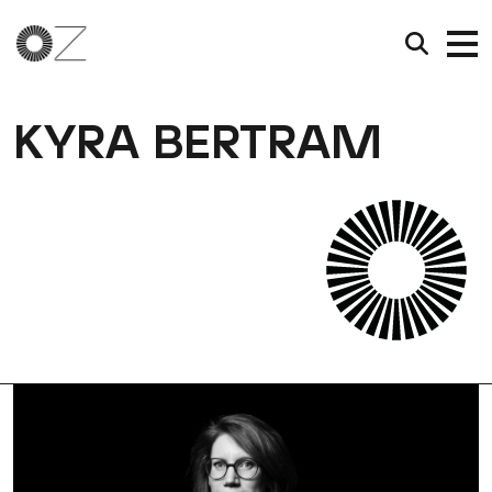
KYRA BERTRAM