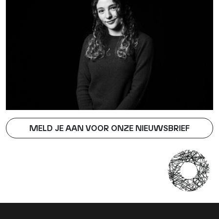
MELD JE AAN VOOR ONZE NIEUWSBRIEF