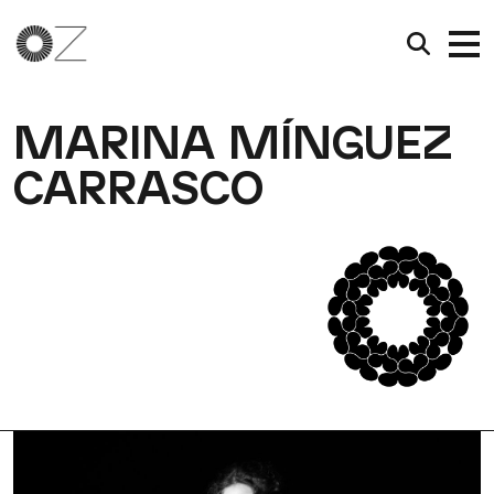
MARINA MÍNGUEZ
CARRASCO