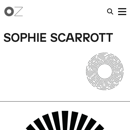
SOPHIE SCARROTT