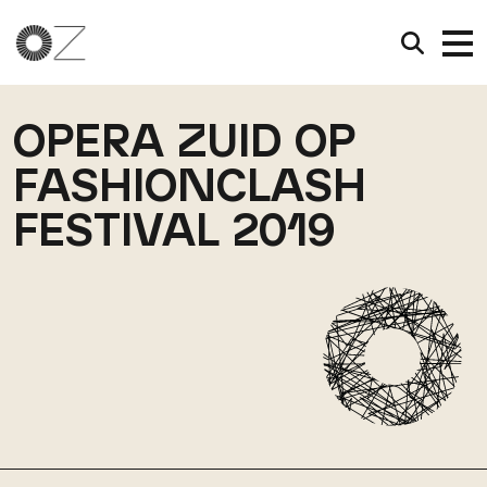
OPERA ZUID OP
FASHIONCLASH
FESTIVAL 2019