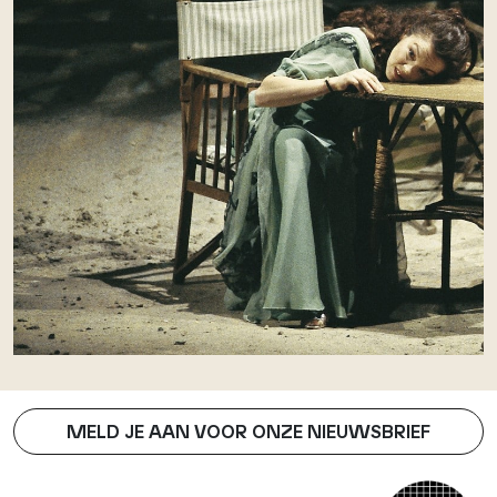
MELD JE AAN VOOR ONZE NIEUWSBRIEF