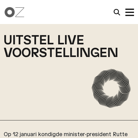
UITSTEL LIVE
VOORSTELLINGEN
Op 12 januari kondigde minister-president Rutte