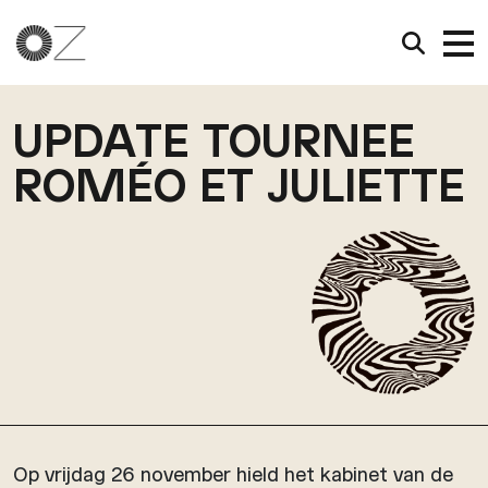
UPDATE TOURNEE
ROMÉO ET JULIETTE
Op vrijdag 26 november hield het kabinet van de