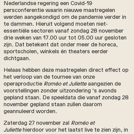
Nederlandse regering een Covid-19
persconferentie waarin nieuwe maatregelen
werden aangekondigd om de pandemie verder in
te dammen. Hieruit volgend moeten niet-
essentiële sectoren vanaf zondag 28 november
drie weken van 17.00 uur tot 05.00 uur gesloten
zijn. Dat betekent dat onder meer de horeca,
sportscholen, winkels én theaters eerder
dichtgaan.
Helaas hebben deze maatregelen direct effect op
het verloop van de tournee van onze
operaproductie
Roméo et Juliette
aangezien de
voorstellingen zonder uitzondering ‘s avonds
gepland staan. De speeldata die vanaf zondag 28
november gepland staan zullen daarom
geannuleerd worden.
Zaterdag 27 november zal
Roméo et
Juliette
hierdoor voor het laatst live te zien zijn, in