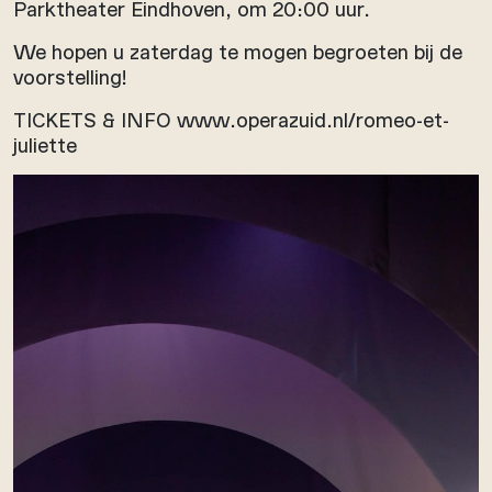
Parktheater Eindhoven, om 20:00 uur.
We hopen u zaterdag te mogen begroeten bij de
voorstelling!
TICKETS & INFO www.operazuid.nl/romeo-et-
juliette