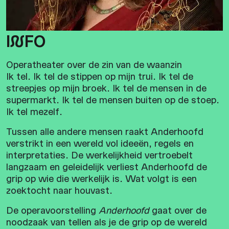
I
N
FO
Operatheater over de zin van de waanzin
Ik tel. Ik tel de stippen op mijn trui. Ik tel de
streepjes op mijn broek. Ik tel de mensen in de
supermarkt. Ik tel de mensen buiten op de stoep.
Ik tel mezelf.
Tussen alle andere mensen raakt Anderhoofd
verstrikt in een wereld vol ideeën, regels en
interpretaties. De werkelijkheid vertroebelt
langzaam en geleidelijk verliest Anderhoofd de
grip op wie die werkelijk is. Wat volgt is een
zoektocht naar houvast.
De operavoorstelling
Anderhoofd
gaat over de
noodzaak van tellen als je de grip op de wereld