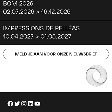
BOM 2026
02.07.2026 > 16.12.2026
IMPRESSIONS DE PELLÉAS
10.04.2027 > 01.05.2027
MELD JE AAN VOOR ONZE NIEUWSBRIEF
Facebook
Twitter
Instagram
LinkedIn
YouTube