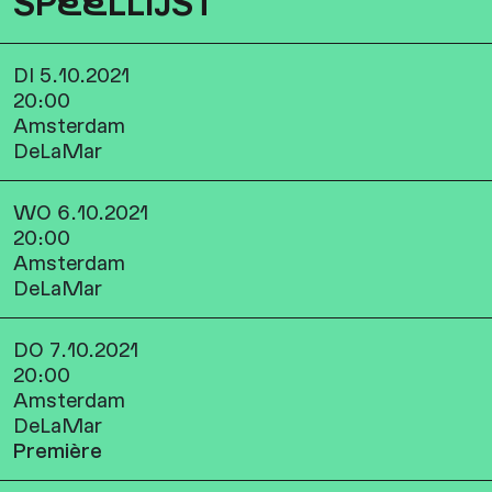
SP
EE
LLIJST
DI 5.10.2021
20:00
Amsterdam
DeLaMar
WO 6.10.2021
20:00
Amsterdam
DeLaMar
DO 7.10.2021
20:00
Amsterdam
DeLaMar
Première