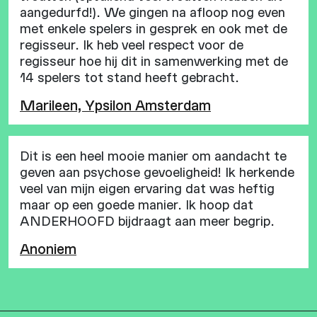
aangedurfd!). We gingen na afloop nog even
met enkele spelers in gesprek en ook met de
regisseur. Ik heb veel respect voor de
regisseur hoe hij dit in samenwerking met de
14 spelers tot stand heeft gebracht.
Marileen, Ypsilon Amsterdam
Dit is een heel mooie manier om aandacht te
geven aan psychose gevoeligheid! Ik herkende
veel van mijn eigen ervaring dat was heftig
maar op een goede manier. Ik hoop dat
ANDERHOOFD bijdraagt aan meer begrip.
Anoniem