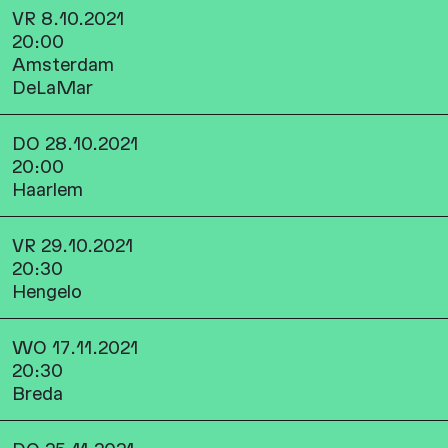
VR 8.10.2021
20:00
Amsterdam
DeLaMar
DO 28.10.2021
20:00
Haarlem
VR 29.10.2021
20:30
Hengelo
WO 17.11.2021
20:30
Breda