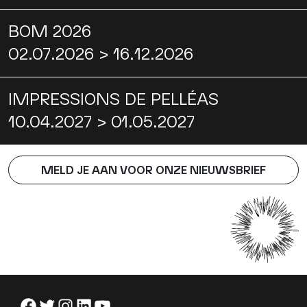
BOM 2026
02.07.2026 > 16.12.2026
IMPRESSIONS DE PELLÉAS
10.04.2027 > 01.05.2027
MELD JE AAN VOOR ONZE NIEUWSBRIEF
Facebook
Twitter
Instagram
LinkedIn
YouTube