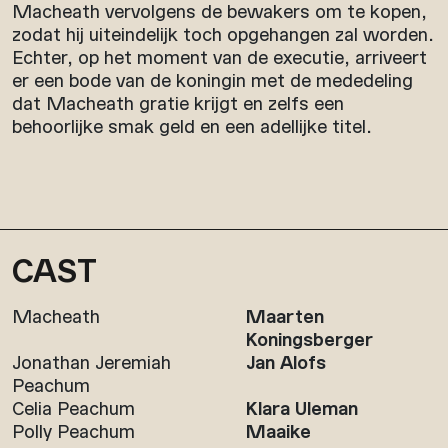
Macheath vervolgens de bewakers om te kopen,
zodat hij uiteindelijk toch opgehangen zal worden.
Echter, op het moment van de executie, arriveert
er een bode van de koningin met de mededeling
dat Macheath gratie krijgt en zelfs een
behoorlijke smak geld en een adellijke titel.
CAST
Macheath
Maarten
Koningsberger
Jonathan Jeremiah
Jan Alofs
Peachum
Celia Peachum
Klara Uleman
Polly Peachum
Maaike