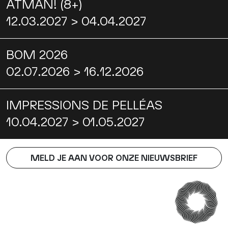
ATMAN! (8+)
12.03.2027 > 04.04.2027
BOM 2026
02.07.2026 > 16.12.2026
IMPRESSIONS DE PELLÉAS
10.04.2027 > 01.05.2027
MELD JE AAN VOOR ONZE NIEUWSBRIEF