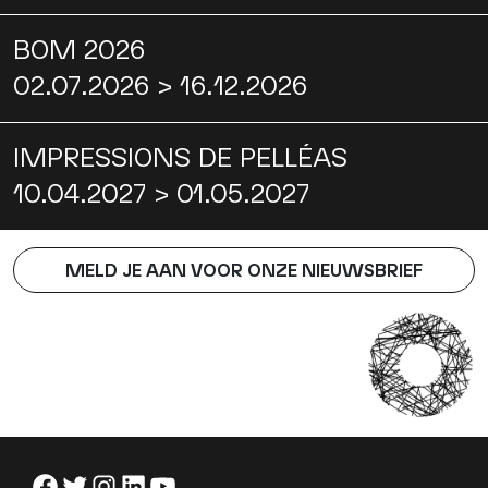
BOM 2026
02.07.2026 > 16.12.2026
IMPRESSIONS DE PELLÉAS
10.04.2027 > 01.05.2027
MELD JE AAN VOOR ONZE NIEUWSBRIEF
Facebook
Twitter
Instagram
LinkedIn
YouTube