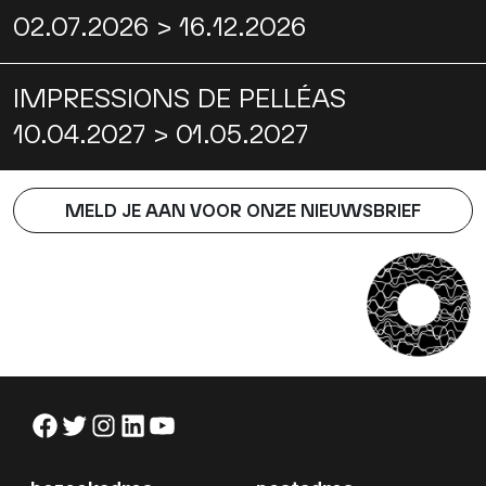
02.07.2026 > 16.12.2026
IMPRESSIONS DE PELLÉAS
10.04.2027 > 01.05.2027
MELD JE AAN VOOR ONZE NIEUWSBRIEF
Facebook
Twitter
Instagram
LinkedIn
YouTube