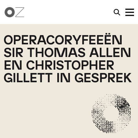
OPERACORYFEEËN
SIR THOMAS ALLEN
EN CHRISTOPHER
GILLETT IN GESPREK