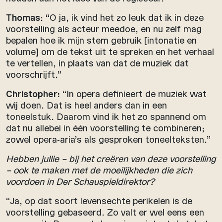
Thomas
: “O ja, ik vind het zo leuk dat ik in deze
voorstelling als acteur meedoe, en nu zelf mag
bepalen hoe ik mijn stem gebruik [intonatie en
volume] om de tekst uit te spreken en het verhaal
te vertellen, in plaats van dat de muziek dat
voorschrijft.”
Christopher:
“In opera definieert de muziek wat
wij doen. Dat is heel anders dan in een
toneelstuk. Daarom vind ik het zo spannend om
dat nu allebei in één voorstelling te combineren;
zowel opera-aria’s als gesproken toneelteksten.”
Hebben jullie – bij het creëren van deze voorstelling
– ook te maken met de moeilijkheden die zich
voordoen in Der Schauspieldirektor?
“Ja, op dat soort levensechte perikelen is de
voorstelling gebaseerd. Zo valt er wel eens een