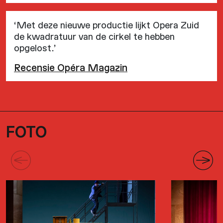
‘Met deze nieuwe productie lijkt Opera Zuid
de kwadratuur van de cirkel te hebben
opgelost.’
Recensie Opéra Magazin
FOTO