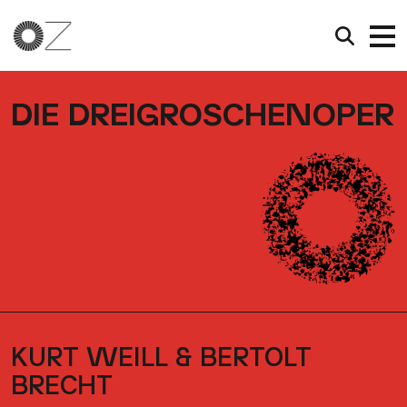
DIE DREIGROSCHENOPER
KURT WEILL & BERTOLT
BRECHT