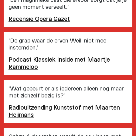
geen moment verveelt.’
Recensie Opera Gazet
‘De grap waar de erven Weill niet mee
instemden.’
Podcast Klassiek Inside met Maartje
Rammeloo
‘Wat gebeurt er als iedereen alleen nog maar
met zichzelf bezig is?’
Radiouitzending Kunststof met Maarten
Heijmans