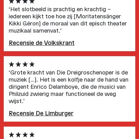
‘Het slotbeeld is prachtig en krachtig –
iedereen kijkt toe hoe zij [Moritatensänger
Kikki Géron] de moraal van dit episch theater
muzikaal samenvat.’
Recensie de Volkskrant
‘Grote kracht van Die Dreigroschenoper is de
muziek […]. Het is een kolfje naar de hand van
dirigent Enrico Delamboye, die de musici van
Philzuid zwierig maar functioneel de weg
wijst.’
Recensie De Limburger