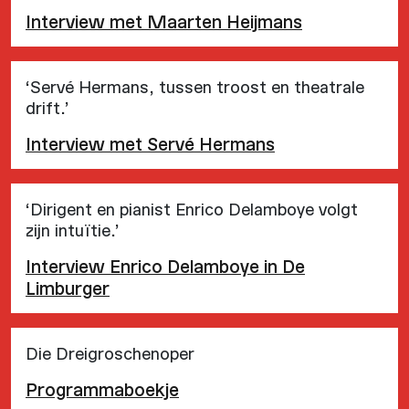
Interview met Maarten Heijmans
‘Servé Hermans, tussen troost en theatrale
drift.’
Interview met Servé Hermans
‘Dirigent en pianist Enrico Delamboye volgt
zijn intuïtie.’
Interview Enrico Delamboye in De
Limburger
Die Dreigroschenoper
Programmaboekje