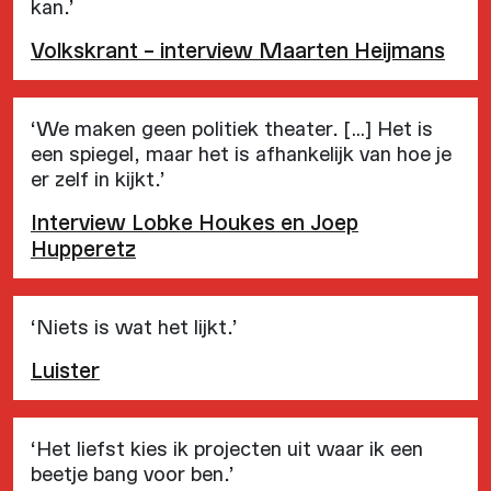
kan.’
Volkskrant – interview Maarten Heijmans
‘We maken geen politiek theater. […] Het is
een spiegel, maar het is afhankelijk van hoe je
er zelf in kijkt.’
Interview Lobke Houkes en Joep
Hupperetz
‘Niets is wat het lijkt.’
Luister
‘Het liefst kies ik projecten uit waar ik een
beetje bang voor ben.’