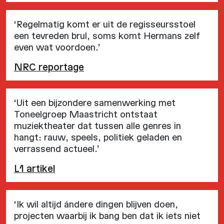
‘Regelmatig komt er uit de regisseursstoel
een tevreden brul, soms komt Hermans zelf
even wat voordoen.’
NRC reportage
‘Uit een bijzondere samenwerking met
Toneelgroep Maastricht ontstaat
muziektheater dat tussen alle genres in
hangt: rauw, speels, politiek geladen en
verrassend actueel.’
L1 artikel
‘Ik wil altijd ándere dingen blijven doen,
projecten waarbij ik bang ben dat ik iets niet