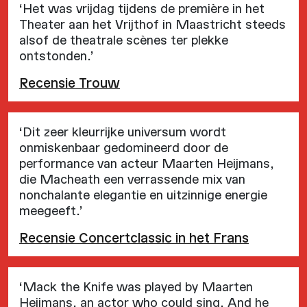
‘Het was vrijdag tijdens de première in het
Theater aan het Vrijthof in Maastricht steeds
alsof de theatrale scènes ter plekke
ontstonden.’
Recensie Trouw
‘Dit zeer kleurrijke universum wordt
onmiskenbaar gedomineerd door de
performance van acteur Maarten Heijmans,
die Macheath een verrassende mix van
nonchalante elegantie en uitzinnige energie
meegeeft.’
Recensie Concertclassic in het Frans
‘Mack the Knife was played by Maarten
Heijmans, an actor who could sing. And he