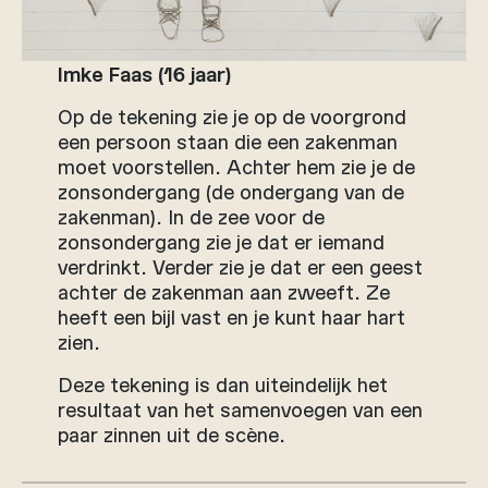
Imke Faas (16 jaar)
Op de tekening zie je op de voorgrond
een persoon staan die een zakenman
moet voorstellen. Achter hem zie je de
zonsondergang (de ondergang van de
zakenman). In de zee voor de
zonsondergang zie je dat er iemand
verdrinkt. Verder zie je dat er een geest
achter de zakenman aan zweeft. Ze
heeft een bijl vast en je kunt haar hart
zien.
Deze tekening is dan uiteindelijk het
resultaat van het samenvoegen van een
paar zinnen uit de scène.