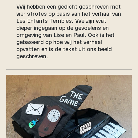
Wij hebben een gedicht geschreven met
vier strofes op basis van het verhaal van
Les Enfants Terribles. We zijn wat
dieper ingegaan op de gevoelens en
omgeving van Lise en Paul. Ook is het
gebaseerd op hoe wij het verhaal
opvatten en is de tekst uit ons beeld
geschreven.