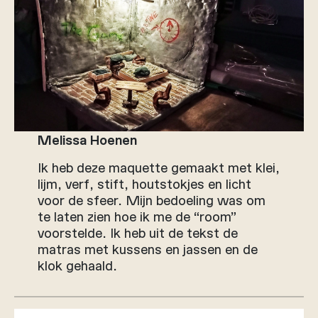
Melissa Hoenen
Ik heb deze maquette gemaakt met klei,
lijm, verf, stift, houtstokjes en licht
voor de sfeer. Mijn bedoeling was om
te laten zien hoe ik me de “room”
voorstelde. Ik heb uit de tekst de
matras met kussens en jassen en de
klok gehaald.