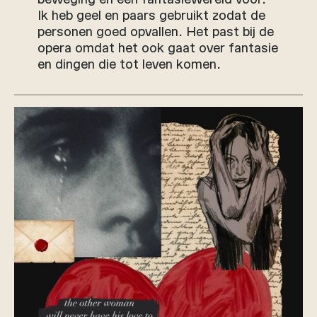
Ik heb geel en paars gebruikt zodat de
personen goed opvallen. Het past bij de
opera omdat het ook gaat over fantasie
en dingen die tot leven komen.