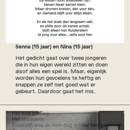
Senna (15 jaar) en Nina (15 jaar)
Het gedicht gaat over twee jongeren
die in hun eigen wereld zitten en doen
alsof alles een spel is. Maar, eigenlijk
worden hun gevoelens te heftig en
snappen ze zelf niet goed wat er
gebeurt. Daardoor gaat het mis.