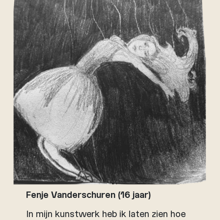
Fenje Vanderschuren (16 jaar)
In mijn kunstwerk heb ik laten zien hoe