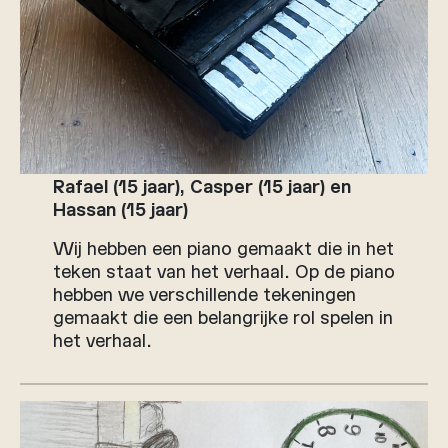
Rafael (15 jaar), Casper (15 jaar) en
Hassan (15 jaar)
Wij hebben een piano gemaakt die in het
teken staat van het verhaal. Op de piano
hebben we verschillende tekeningen
gemaakt die een belangrijke rol spelen in
het verhaal.