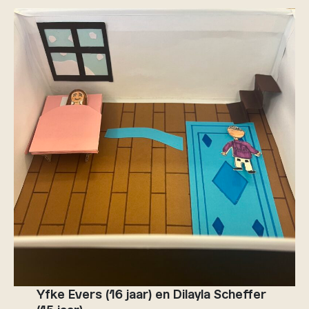
Yfke Evers (16 jaar)
en Dilayla Scheffer