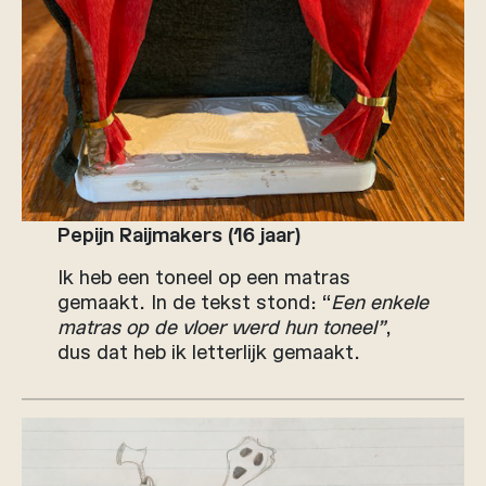
Pepijn Raijmakers (16 jaar)
Ik heb een toneel op een matras
gemaakt. In de tekst stond: “
Een enkele
matras op de vloer werd hun toneel”
,
dus dat heb ik letterlijk gemaakt.