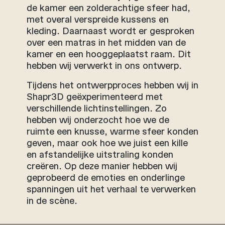
de kamer een zolderachtige sfeer had,
met overal verspreide kussens en
kleding. Daarnaast wordt er gesproken
over een matras in het midden van de
kamer en een hooggeplaatst raam. Dit
hebben wij verwerkt in ons ontwerp.
Tijdens het ontwerpproces hebben wij in
Shapr3D geëxperimenteerd met
verschillende lichtinstellingen. Zo
hebben wij onderzocht hoe we de
ruimte een knusse, warme sfeer konden
geven, maar ook hoe we juist een kille
en afstandelijke uitstraling konden
creëren. Op deze manier hebben wij
geprobeerd de emoties en onderlinge
spanningen uit het verhaal te verwerken
in de scène.