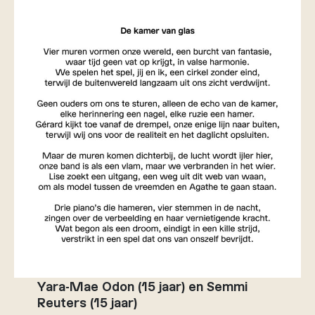
Yara-Mae Odon (15 jaar) en Semmi
Reuters (15 jaar)