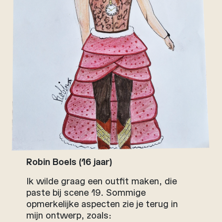
Robin Boels (16 jaar)
Ik wilde graag een outfit maken, die
paste bij scene 19. Sommige
opmerkelijke aspecten zie je terug in
mijn ontwerp, zoals: