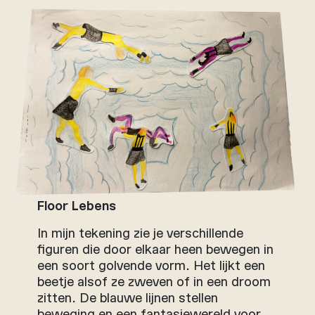
Floor Lebens
In mijn tekening zie je verschillende
figuren die door elkaar heen bewegen in
een soort golvende vorm. Het lijkt een
beetje alsof ze zweven of in een droom
zitten. De blauwe lijnen stellen
beweging en een fantasiewereld voor.