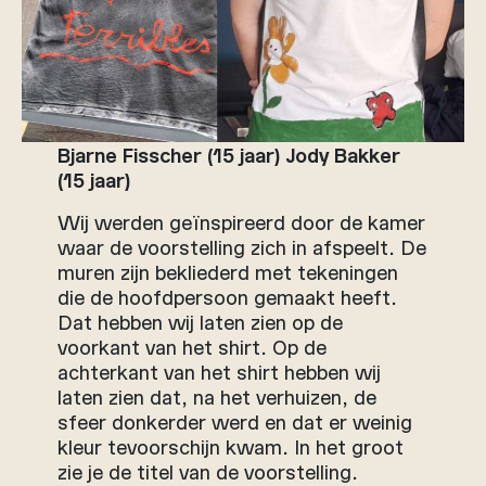
Bjarne Fisscher (15 jaar) Jody Bakker
(15 jaar)
Wij werden geïnspireerd door de kamer
waar de voorstelling zich in afspeelt. De
muren zijn bekliederd met tekeningen
die de hoofdpersoon gemaakt heeft.
Dat hebben wij laten zien op de
voorkant van het shirt. Op de
achterkant van het shirt hebben wij
laten zien dat, na het verhuizen, de
sfeer donkerder werd en dat er weinig
kleur tevoorschijn kwam. In het groot
zie je de titel van de voorstelling.