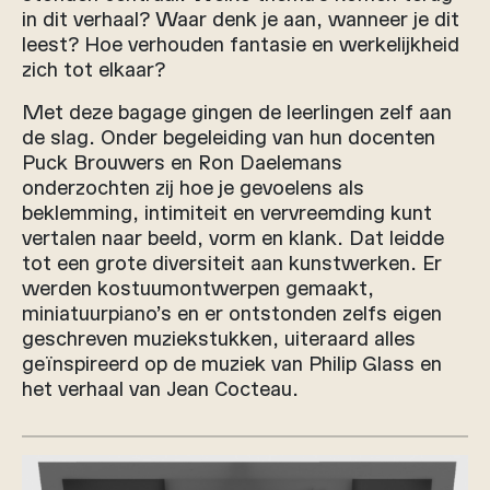
in dit verhaal? Waar denk je aan, wanneer je dit
leest? Hoe verhouden fantasie en werkelijkheid
zich tot elkaar?
Met deze bagage gingen de leerlingen zelf aan
de slag. Onder begeleiding van hun docenten
Puck Brouwers en Ron Daelemans
onderzochten zij hoe je gevoelens als
beklemming, intimiteit en vervreemding kunt
vertalen naar beeld, vorm en klank. Dat leidde
tot een grote diversiteit aan kunstwerken. Er
werden kostuumontwerpen gemaakt,
miniatuurpiano’s en er ontstonden zelfs eigen
geschreven muziekstukken, uiteraard alles
geïnspireerd op de muziek van Philip Glass en
het verhaal van Jean Cocteau.