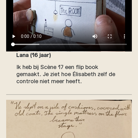
Lana (16 jaar)
Ik heb bij Scène 17 een flip book
gemaakt. Je ziet hoe Élisabeth zelf de
controle niet meer heeft.