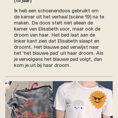
(15 jaar)
Ik heb een schoenendoos gebruikt om
de kamer uit het verhaal (scène 19) na te
maken. De doos stelt niet alleen de
kamer van Elisabeth voor, maar ook de
droom van haar. Het bed laat aan de
linker kant zien dat Elisabeth slaapt en
droomt. Het blauwe pad verwijst naar
het ‘het blauwe pad’ uit haar droom. Als
je vervolgens het blauwe pad volgt, dan
kom je uit bij haar droom.