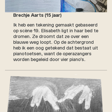
Brechje Aarts (15 jaar)
Ik heb een tekening gemaakt gebaseerd
op scène 19. Elisabeth ligt in haar bed te
dromen. Ze droomt dat ze over een
blauwe weg loopt. Op de achtergrond
heb ik een oog getekend dat bestaat uit
pianotoetsen, want de operazangers
worden begeleid door vier piano’s.