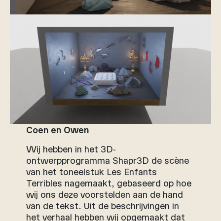
Coen en Owen
Wij hebben in het 3D-
ontwerpprogramma Shapr3D de scène
van het toneelstuk Les Enfants
Terribles nagemaakt, gebaseerd op hoe
wij ons deze voorstelden aan de hand
van de tekst. Uit de beschrijvingen in
het verhaal hebben wij opgemaakt dat