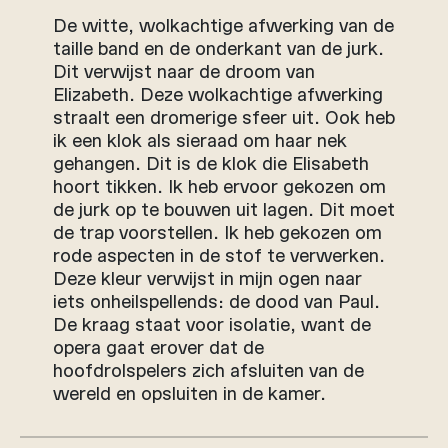
De witte, wolkachtige afwerking van de
taille band en de onderkant van de jurk.
Dit verwijst naar de droom van
Elizabeth. Deze wolkachtige afwerking
straalt een dromerige sfeer uit. Ook heb
ik een klok als sieraad om haar nek
gehangen. Dit is de klok die Elisabeth
hoort tikken. Ik heb ervoor gekozen om
de jurk op te bouwen uit lagen. Dit moet
de trap voorstellen. Ik heb gekozen om
rode aspecten in de stof te verwerken.
Deze kleur verwijst in mijn ogen naar
iets onheilspellends: de dood van Paul.
De kraag staat voor isolatie, want de
opera gaat erover dat de
hoofdrolspelers zich afsluiten van de
wereld en opsluiten in de kamer.