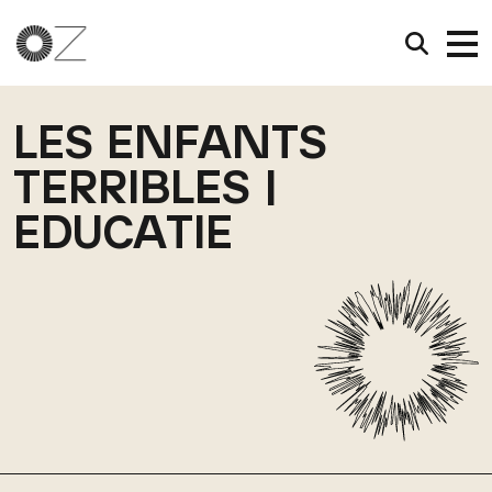
LES ENFANTS
TERRIBLES |
EDUCATIE