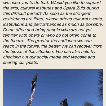
we need you to do that. Would you like to support
the arts, cultural institutes and Opera Zuid during
this difficult period?
As soon as the stringent
restrictions are lifted, please attend cultural events,
institutions and performances as much as possible.
Come often and bring people who are not yet
familiar with opera or who do not often come to
the theatre. The greater the audience we can
reach in the future, the better we can recover from
the blows of this situation. You can also help by
checking out our social media and website and
sharing our posts.