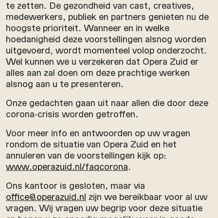
te zetten. De gezondheid van cast, creatives,
medewerkers, publiek en partners genieten nu de
hoogste prioriteit. Wanneer en in welke
hoedanigheid deze voorstellingen alsnog worden
uitgevoerd, wordt momenteel volop onderzocht.
Wel kunnen we u verzekeren dat Opera Zuid er
alles aan zal doen om deze prachtige werken
alsnog aan u te presenteren.
Onze gedachten gaan uit naar allen die door deze
corona-crisis worden getroffen.
Voor meer info en antwoorden op uw vragen
rondom de situatie van Opera Zuid en het
annuleren van de voorstellingen kijk op:
www.operazuid.nl/faqcorona
.
Ons kantoor is gesloten, maar via
office@operazuid.nl
zijn we bereikbaar voor al uw
vragen. Wij vragen uw begrip voor deze situatie