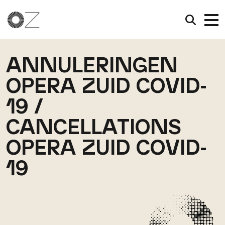
ANNULERINGEN
OPERA ZUID COVID-
19 /
CANCELLATIONS
OPERA ZUID COVID-
19