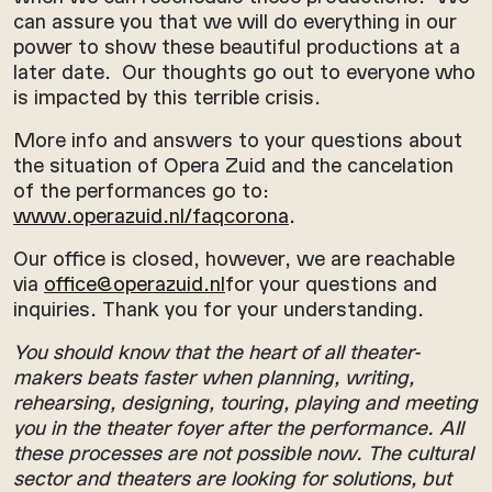
can assure you that we will do everything in our
power to show these beautiful productions at a
later date. Our thoughts go out to everyone who
is impacted by this terrible crisis.
More info and answers to your questions about
the situation of Opera Zuid and the cancelation
of the performances go to:
www.operazuid.nl/faqcorona
.
Our office is closed, however, we are reachable
via
office@operazuid.nl
for your questions and
inquiries. Thank you for your understanding.
You should know that the heart of all theater-
makers beats faster when planning, writing,
rehearsing, designing, touring, playing and meeting
you in the theater foyer after the performance. All
these processes are not possible now. The cultural
sector and theaters are looking for solutions, but