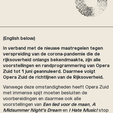
(English below)
In verband met de nieuwe maatregelen tegen
verspreiding van de corona-pandemie die de
rijksoverheid onlangs bekendmaakte, zijn alle
voorstellingen en randprogrammering van Opera
Zuid tot 1 juni geannuleerd. Daarmee volgt
Opera Zuid de richtlijnen van de Rijksoverheid.
Vanwege deze omstandigheden heeft Opera Zuid
met immense spijt moeten besluiten de
voorbereidingen en daarmee ook alle
voorstellingen van
Een lied voor de maan
,
A
Midsummer Night’s Dream
en
I Hate Music!
stop