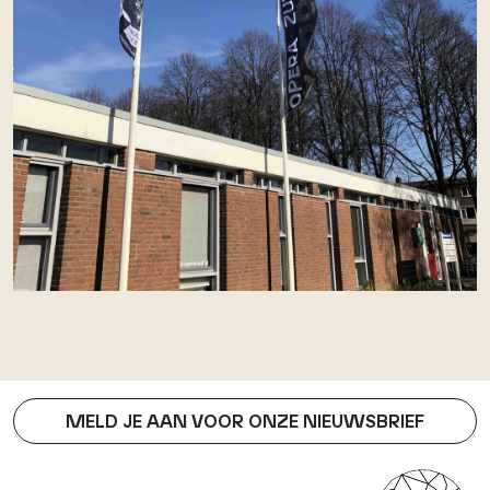
MELD JE AAN VOOR ONZE NIEUWSBRIEF