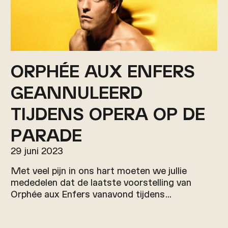
ORPHÉE AUX ENFERS
GEANNULEERD
TIJDENS OPERA OP DE
PARADE
29 juni 2023
Met veel pijn in ons hart moeten we jullie
mededelen dat de laatste voorstelling van
Orphée aux Enfers vanavond tijdens…