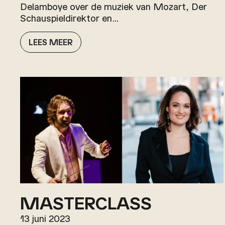
Delamboye over de muziek van Mozart, Der
Schauspieldirektor en…
LEES MEER
MASTERCLASS
13 juni 2023