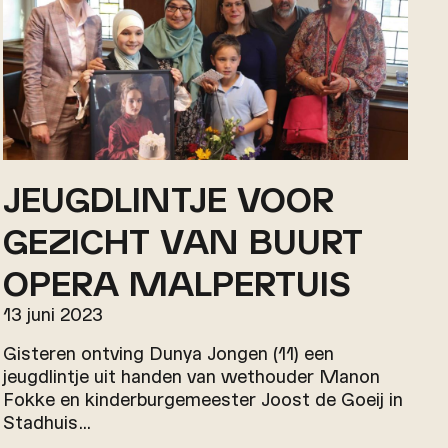
JEUGDLINTJE VOOR
GEZICHT VAN BUURT
OPERA MALPERTUIS
13 juni 2023
Gisteren ontving Dunya Jongen (11) een
jeugdlintje uit handen van wethouder Manon
Fokke en kinderburgemeester Joost de Goeij in
Stadhuis…