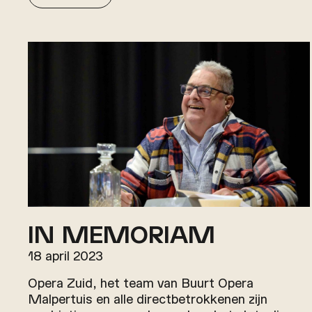
IN MEMORIAM
18 april 2023
Opera Zuid, het team van Buurt Opera
Malpertuis en alle directbetrokkenen zijn