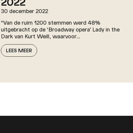
2022
30 december 2022
“Van de ruim 1200 stemmen werd 48%
uitgebracht op de ‘Broadway opera’ Lady in the
Dark van Kurt Weill, waarvoor…
LEES MEER