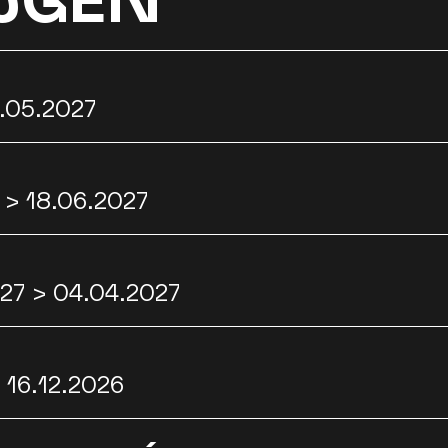
3.05.2027
 > 18.06.2027
027 > 04.04.2027
 16.12.2026