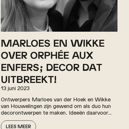
MARLOES EN WIKKE
OVER ORPHÉE AUX
ENFERS; DECOR DAT
UITBREEKT!
13 juni 2023
Ontwerpers Marloes van der Hoek en Wikke
van Houwelingen zijn gewend om als duo hun
decorontwerpen te maken. Ideeën daarvoor…
LEES MEER