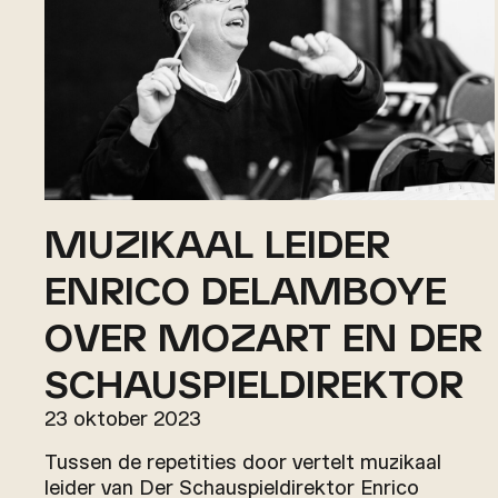
MUZIKAAL LEIDER
ENRICO DELAMBOYE
OVER MOZART EN DER
SCHAUSPIELDIREKTOR
23 oktober 2023
Tussen de repetities door vertelt muzikaal
leider van Der Schauspieldirektor Enrico