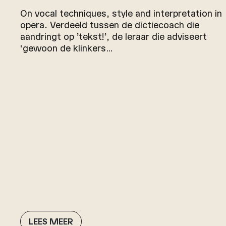
On vocal techniques, style and interpretation in
opera. Verdeeld tussen de dictiecoach die
aandringt op ’tekst!’, de leraar die adviseert
‘gewoon de klinkers…
LEES MEER