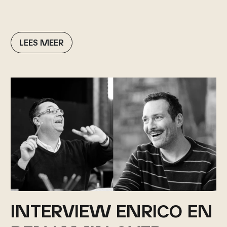
LEES MEER
INTERVIEW ENRICO EN