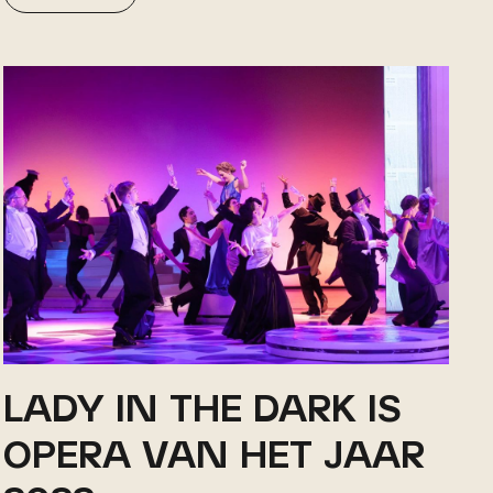
LADY IN THE DARK IS
OPERA VAN HET JAAR