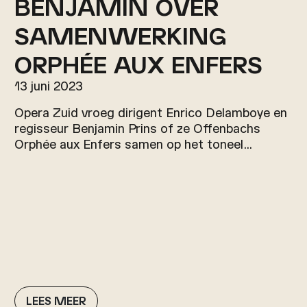
BENJAMIN OVER
SAMENWERKING
ORPHÉE AUX ENFERS
13 juni 2023
Opera Zuid vroeg dirigent Enrico Delamboye en
regisseur Benjamin Prins of ze Offenbachs
Orphée aux Enfers samen op het toneel…
LEES MEER