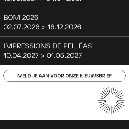
BOM 2026
02.07.2026 > 16.12.2026
IMPRESSIONS DE PELLÉAS
10.04.2027 > 01.05.2027
MELD JE AAN VOOR ONZE NIEUWSBRIEF