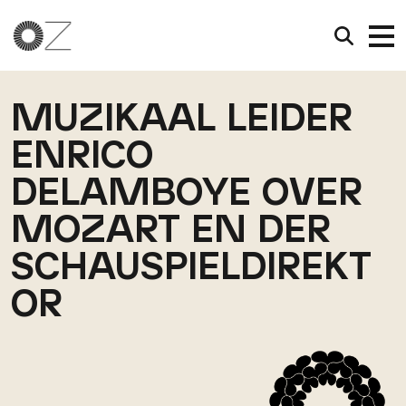
MUZIKAAL LEIDER
ENRICO
DELAMBOYE OVER
MOZART EN DER
SCHAUSPIELDIREKT
OR