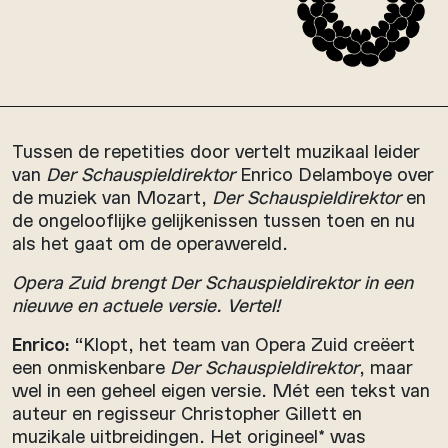
Tussen de repetities door vertelt muzikaal leider
van
Der Schauspieldirektor
Enrico Delamboye over
de muziek van Mozart,
Der Schauspieldirektor
en
de ongelooflijke gelijkenissen tussen toen en nu
als het gaat om de operawereld.
Opera Zuid brengt Der Schauspieldirektor in een
nieuwe en actuele versie. Vertel!
Enrico:
“Klopt, het team van Opera Zuid creëert
een onmiskenbare
Der Schauspieldirektor
, maar
wel in een geheel eigen versie. Mét een tekst van
auteur en regisseur Christopher Gillett en
muzikale uitbreidingen. Het origineel* was