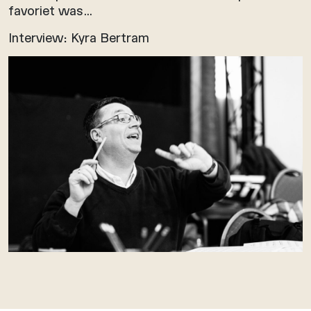
favoriet was…
Interview: Kyra Bertram