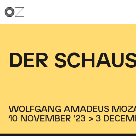
DER SCHAUS
WOLFGANG AMADEUS MOZ
10 NOVEMBER ’23 > 3 DECEM