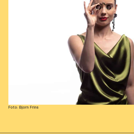
Foto: Bjorn Frins